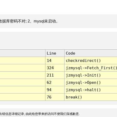
据库密码不对; 2、mysql未启动。
Line
Code
14
checkredirect()
324
jzmysql->Fetch_First(
211
jzmysql->Init()
62
jzmysql->Open()
94
jzmysql->halt()
76
break()
出错信息详细记录, 由此给您带来的访问不便我们深感歉意.