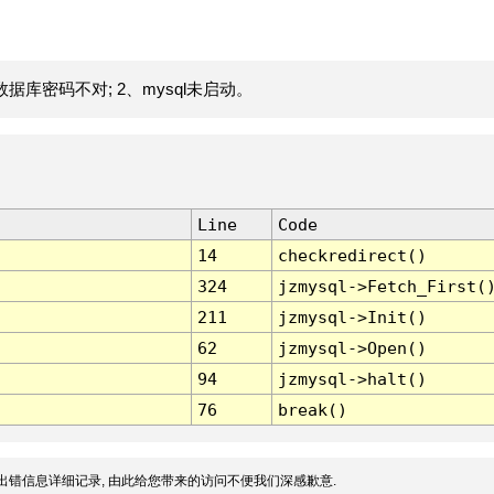
据库密码不对; 2、mysql未启动。
Line
Code
14
checkredirect()
324
jzmysql->Fetch_First(
211
jzmysql->Init()
62
jzmysql->Open()
94
jzmysql->halt()
76
break()
出错信息详细记录, 由此给您带来的访问不便我们深感歉意.