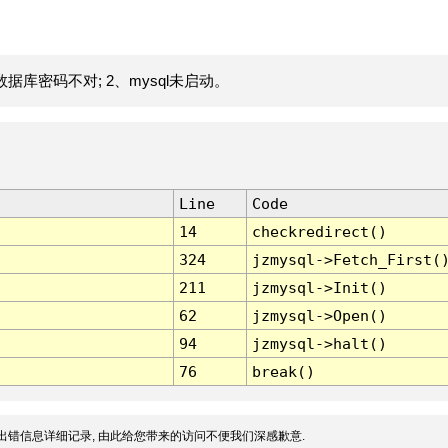
据库密码不对; 2、mysql未启动。
Line
Code
14
checkredirect()
324
jzmysql->Fetch_First(
211
jzmysql->Init()
62
jzmysql->Open()
94
jzmysql->halt()
76
break()
出错信息详细记录, 由此给您带来的访问不便我们深感歉意.