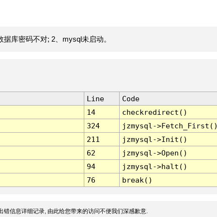
据库密码不对; 2、mysql未启动。
Line
Code
14
checkredirect()
324
jzmysql->Fetch_First(
211
jzmysql->Init()
62
jzmysql->Open()
94
jzmysql->halt()
76
break()
出错信息详细记录, 由此给您带来的访问不便我们深感歉意.