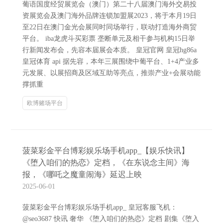
葡语国度经贸展览会（澳门）第二十八届澳门海外交易投
资展览会及澳门海外品牌连锁加盟展2023，将于本月19日
至22日在澳门金光会展同时同场举行，联动打造海外商贸
平台。 iba龙虎斗买彩票 垄断单元及相干参与机构15日举
行新闻发布会，先容本届展会本质。 皇冠官网 皇冠hg86a
皇冠体育 api 据先容，本年三展围绕中葡平台、1+4产业多
元发展、以展招商及区域互助等亮点，推崇产业+会展动能
撑抓重
欧博赌场平台
菠菜彩金平台博彩娱乐场手机app_【娱乐快讯】
《堕入咱们的热恋》定档，《在东说念主间》海
报，《哪吒之魔童闹海》延迟上映
2025-06-01
菠菜彩金平台博彩娱乐场手机app_ 皇冠客服飞机：
@seo3687 快讯 奢华 《堕入咱们的热恋》定档 剧集《堕入