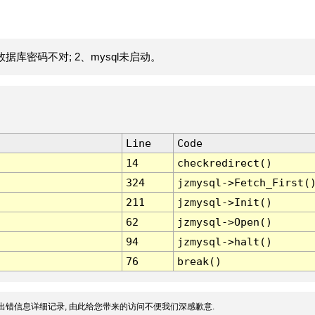
据库密码不对; 2、mysql未启动。
Line
Code
14
checkredirect()
324
jzmysql->Fetch_First(
211
jzmysql->Init()
62
jzmysql->Open()
94
jzmysql->halt()
76
break()
出错信息详细记录, 由此给您带来的访问不便我们深感歉意.