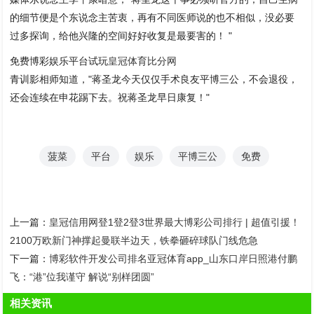
的细节便是个东说念主苦衷，再有不同医师说的也不相似，没必要
过多探询，给他兴隆的空间好好收复是最要害的！ "
免费博彩娱乐平台试玩
皇冠体育比分网
青训影相师知道，"蒋圣龙今天仅仅手术良友平博三公，不会退役，
还会连续在申花踢下去。祝蒋圣龙早日康复！"
菠菜
平台
娱乐
平博三公
免费
上一篇：
皇冠信用网登1登2登3世界最大博彩公司排行 | 超值引援！
2100万欧新门神撑起曼联半边天，铁拳砸碎球队门线危急
下一篇：
博彩软件开发公司排名亚冠体育app_山东口岸日照港付鹏
飞：“港”位我谨守 解说“别样团圆”
相关资讯