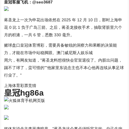
皇冠客服飞机：@seo3687
蒋圣龙上一次为申花出场依然在 2025 年 12 月 10 日，那时上海申
花 0 比 1 负于广岛三箭。之后，蒋圣龙接收手术，抽取肾脏里六个
月的积液，一共 6 管，悉数 330 毫升。
赌球盘口皇冠体育博彩，需要具备敏锐的洞察力和果断的决策能
力，才能在市场中站稳脚跟。澳门威尼斯人娱乐城
周六，有网友知道，"蒋圣龙料想很快会官宣退役了。内脏出问题，
踢不了球了，蛮可惜的""他家里东说念主也不本心他再连续从事足球
行业了。"
上海体育彩票竞猜
皇冠hg86a
媒体东说念主李平康暗意，"蒋圣龙这个事必须听官方的，自己生病