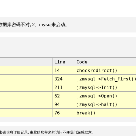
据库密码不对; 2、mysql未启动。
Line
Code
14
checkredirect()
324
jzmysql->Fetch_First(
211
jzmysql->Init()
62
jzmysql->Open()
94
jzmysql->halt()
76
break()
出错信息详细记录, 由此给您带来的访问不便我们深感歉意.