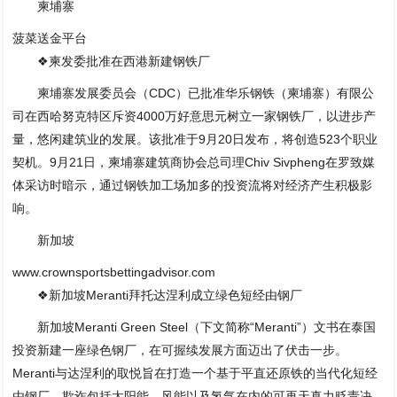
柬埔寨
菠菜送金平台
❖柬发委批准在西港新建钢铁厂
柬埔寨发展委员会（CDC）已批准华乐钢铁（柬埔寨）有限公
司在西哈努克特区斥资4000万好意思元树立一家钢铁厂，以进步产
量，悠闲建筑业的发展。该批准于9月20日发布，将创造523个职业
契机。9月21日，柬埔寨建筑商协会总司理Chiv Sivpheng在罗致媒
体采访时暗示，通过钢铁加工场加多的投资流将对经济产生积极影
响。
新加坡
www.crownsportsbettingadvisor.com
❖新加坡Meranti拜托达涅利成立绿色短经由钢厂
新加坡Meranti Green Steel（下文简称“Meranti”）文书在泰国
投资新建一座绿色钢厂，在可握续发展方面迈出了伏击一步。
Meranti与达涅利的取悦旨在打造一个基于平直还原铁的当代化短经
由钢厂，欺诈包括太阳能、风能以及氢气在内的可再天真力贬责决