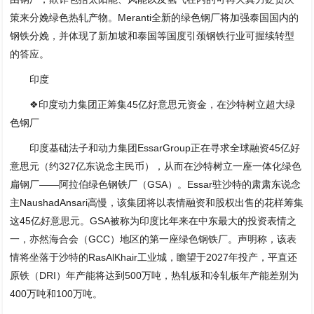
策来分娩绿色热轧产物。Meranti全新的绿色钢厂将加强泰国国内的
钢铁分娩，并体现了新加坡和泰国等国度引颈钢铁行业可握续转型
的答应。
印度
❖印度动力集团正筹集45亿好意思元资金，在沙特树立超大绿
色钢厂
印度基础法子和动力集团EssarGroup正在寻求全球融资45亿好
意思元（约327亿东说念主民币），从而在沙特树立一座一体化绿色
扁钢厂——阿拉伯绿色钢铁厂（GSA）。Essar驻沙特的肃肃东说念
主NaushadAnsari高慢，该集团将以表情融资和股权出售的花样筹集
这45亿好意思元。GSA被称为印度比年来在中东最大的投资表情之
一，亦然海合会（GCC）地区的第一座绿色钢铁厂。声明称，该表
情将坐落于沙特的RasAlKhair工业城，瞻望于2027年投产，平直还
原铁（DRI）年产能将达到500万吨，热轧板和冷轧板年产能差别为
400万吨和100万吨。