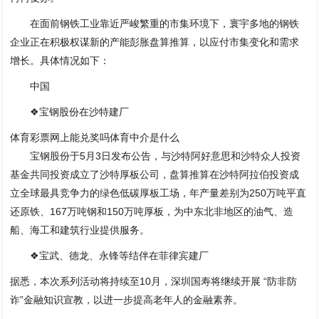
在面前钢铁工业靠近严峻繁重的市集环境下，寰宇多地的钢铁
企业正在积极权谋新的产能彭胀盘算推算，以应付市集变化和需求
增长。具体情况如下：
中国
❖宝钢股份在沙特建厂
体育彩票网上能兑奖吗体育中介是什么
宝钢股份于5月3日发布公告，与沙特阿好意思和沙特众人投资
基金共同投资成立了沙特厚板公司，盘算推算在沙特阿拉伯投资成
立全球最具竞争力的绿色低碳厚板工场，年产量差别为250万吨平直
还原铁、167万吨钢和150万吨厚板，为中东北非地区的油气、造
船、海工和建筑行业提供服务。
❖宝武、德龙、永锋等结伴在菲律宾建厂
据悉，本次系列活动将持续至10月，深圳国寿将继续开展 “防非防
诈”金融知识宣教，以进一步提高老年人的金融素养。