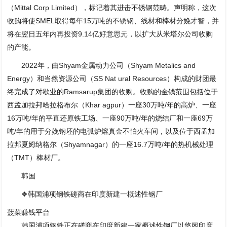
（Mittal Corp Limited），标记着其进击不锈钢范畴。声明称，这次
收购将使SMEL取得每年15万吨的不锈钢、线材和棒材分娩才智，并
将在翌日五年内再投资9.14亿好意思元，以扩大从米塔尔公司收购
的产能。
2022年，由Shyam金属动力公司（Shyam Metalics and
Energy）和当然资源公司（SS Nat ural Resources）构成的财团最
终完成了对歇业的Ramsarup集团的收购。收购的金钱范围包括位于
西孟加拉邦哈拉格布尔（Khar agpur）一座30万吨/年的高炉、一座
16万吨/年的平直还原铁工场、一座90万吨/年的烧结厂和一座69万
吨/年的用于分娩钢坯的电弧炉熔真金不怕火车间，以及位于西孟加
拉邦夏姆纳格尔（Shyamnagar）的一座16.7万吨/年的热机械处理
（TMT）棒材厂。
韩国
❖韩国浦项钢铁磋商在印度新建一概述性钢厂
菠菜赚钱平台
韩国浦项钢铁正在磋商在印度新建一家概述性钢厂以悠闲印度