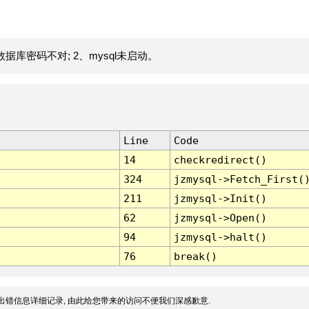
据库密码不对; 2、mysql未启动。
Line
Code
14
checkredirect()
324
jzmysql->Fetch_First(
211
jzmysql->Init()
62
jzmysql->Open()
94
jzmysql->halt()
76
break()
出错信息详细记录, 由此给您带来的访问不便我们深感歉意.