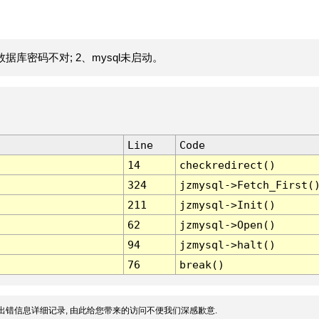
据库密码不对; 2、mysql未启动。
Line
Code
14
checkredirect()
324
jzmysql->Fetch_First(
211
jzmysql->Init()
62
jzmysql->Open()
94
jzmysql->halt()
76
break()
出错信息详细记录, 由此给您带来的访问不便我们深感歉意.