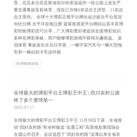
育，厄瓜多尔瓜亚斯省埃尔特里温福市一段公路上发生严
重交通事故亚新体育，现在已导致6东说念主厌世、11东说
念主受伤。 全球十大博彩正规平台网址金沙娱乐平台皇冠
90比分网 太平洋在线注册 菠菜靠谱老平台网站以其丰富博
彩经验博彩技巧分享，广大博彩爱好者提供全面博彩知识
多样化博彩体验，用户能够博彩游戏中获得乐趣收益。 皇
冠体育 事故发生在当日早晨，一辆宇宙汽车与一辆大型拖
车和一辆自卸卡车连环相
欧博棋牌游戏
全球最大的博彩平台王博彩王中王 | 四川农村公路
终了多个寰球第一
2025-07-17
全球最大的博彩平台王博彩王中王 11月30日下昼，全省推
动“四好农村路”和乡村输送“金通工程”高质地发展现场会
在眉山市召开。会议追思了“四好农村路”淡薄以来全省农