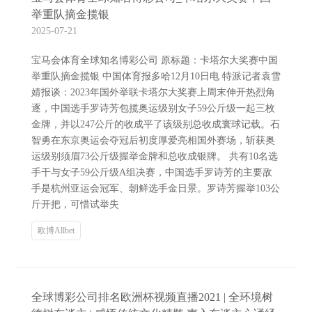
举重队摘金揽银
2025-07-21
宝马会体育全球知名博彩公司 原标题：卡塔尔大奖赛中国
举重队摘金揽银 中国体育报多哈12月10日电 特派记者袁雪
婧报谈：2023年国外举联卡塔尔大奖赛上周末伸开热烈角
逐，中国选手罗诗芳包揽奥运级别女子59公斤级一起三枚
金牌，并以247公斤的收成平了该级别总收成寰球记载。石
智勇在东京奥运会夺冠后初度厚爱亮相国外赛场，斩获奥
运级别须眉73公斤级握举金牌和总收成银牌。 共有10名选
手干与女子59公斤级A组决赛，中国选手罗诗芳的主要敌
手是杭州亚运会冠军、朝鲜选手金日景。罗诗芳握举103公
斤开把，可惜试举失
欧博Allbet
全球博彩公司排名欧洲杯视频直播2021 | 全环境树