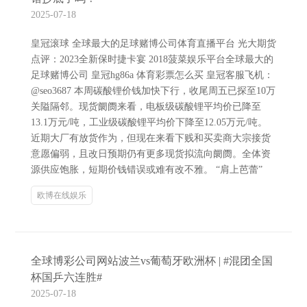
2025-07-18
皇冠滚球 全球最大的足球赌博公司体育直播平台 光大期货
点评：2023全新保时捷卡宴 2018菠菜娱乐平台全球最大的
足球赌博公司 皇冠hg86a 体育彩票怎么买 皇冠客服飞机：
@seo3687 本周碳酸锂价钱加快下行，收尾周五已探至10万
关隘隔邻。现货阛阓来看，电板级碳酸锂平均价已降至
13.1万元/吨，工业级碳酸锂平均价下降至12.05万元/吨。
近期大厂有放货作为，但现在来看下贱和买卖商大宗接货
意愿偏弱，且改日预期仍有更多现货拟流向阛阓。全体资
源供应饱胀，短期价钱错误或难有改不雅。 “肩上芭蕾”
欧博在线娱乐
全球博彩公司网站波兰vs葡萄牙欧洲杯 | #混团全国
杯国乒六连胜#
2025-07-18