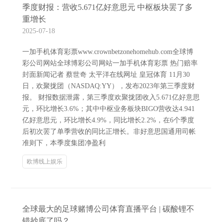
季度财报：营收5.671亿好意思元 中枢板块罢了多
重增长
2025-07-18
一加手机体育彩票www.crownbetzonehomehub.com全球博
彩公司网站全球博彩公司网站一加手机体育彩票 热门赔率
封面新闻记者 蔡世奇 太平洋在线网址 皇冠体育 11月30
日，欢聚拢团（NASDAQ:YY），发布2023年第三季度财
报。 财报数据泄露，第三季度欢聚拢团收入5.671亿好意思
元，环比增长3.6%；其中中枢业务板块BIGO营收达4.941
亿好意思元，环比增长4.9%，同比增长2.2%，在6个季度
后初次罢了单季营收的同比正增长。非好意思国通用司帐
准则下，本季度集团净盈利
欧博线上娱乐
全球最大的足球赌博公司体育直播平台 | 碳酸锂不
错抄底了吗？